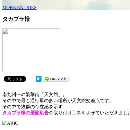
MORE ENTRIES
タカプラ様
南九州一の繁華街「天文館」。
その中で最も通行量の多い場所が天文館交差点です。
その中で抜群の存在感を示す
タカプラ様の壁面広告
の取り付け工事をさせていただきまし