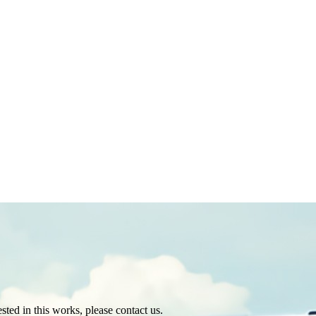
sted in this works, please contact us.