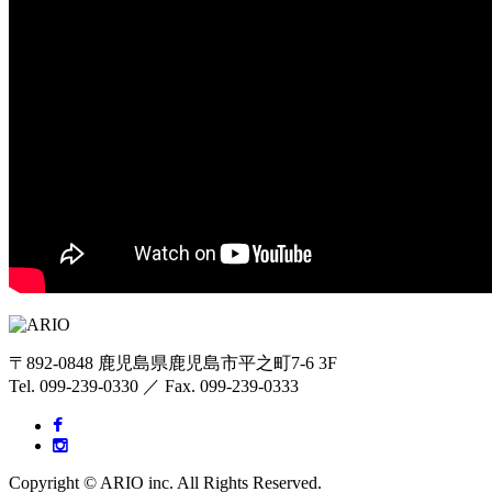
〒892-0848 鹿児島県鹿児島市平之町7-6 3F
Tel. 099-239-0330 ／ Fax. 099-239-0333
Copyright © ARIO inc. All Rights Reserved.