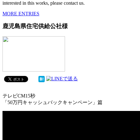
interested in this works, please contact us.
MORE ENTRIES
鹿児島県住宅供給公社様
テレビCM15秒
「50万円キャッシュバックキャンペーン」篇