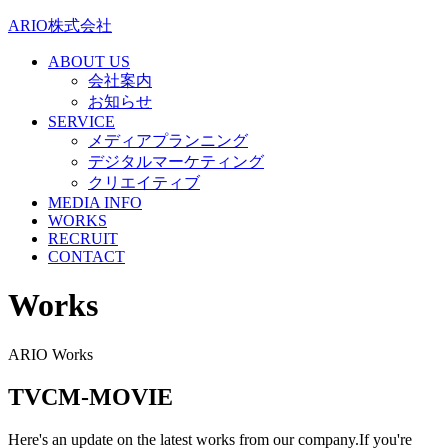
ARIO株式会社
ABOUT US
会社案内
お知らせ
SERVICE
メディアプランニング
デジタルマーケティング
クリエイティブ
MEDIA INFO
WORKS
RECRUIT
CONTACT
Works
ARIO Works
TVCM-MOVIE
Here's an update on the latest works from our company.If you're