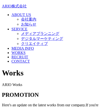
ARIO株式会社
ABOUT US
会社案内
お知らせ
SERVICE
メディアプランニング
デジタルマーケティング
クリエイティブ
MEDIA INFO
WORKS
RECRUIT
CONTACT
Works
ARIO Works
PROMOTION
Here's an update on the latest works from our company.If you're