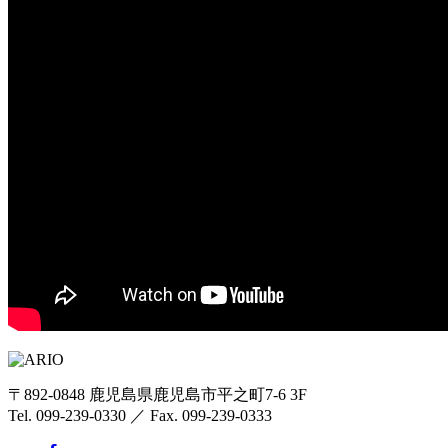
〒892-0848 鹿児島県鹿児島市平之町7-6 3F
Tel. 099-239-0330 ／ Fax. 099-239-0333