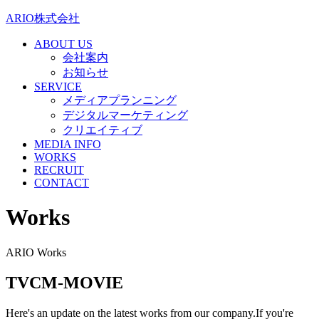
ARIO株式会社
ABOUT US
会社案内
お知らせ
SERVICE
メディアプランニング
デジタルマーケティング
クリエイティブ
MEDIA INFO
WORKS
RECRUIT
CONTACT
Works
ARIO Works
TVCM-MOVIE
Here's an update on the latest works from our company.If you're