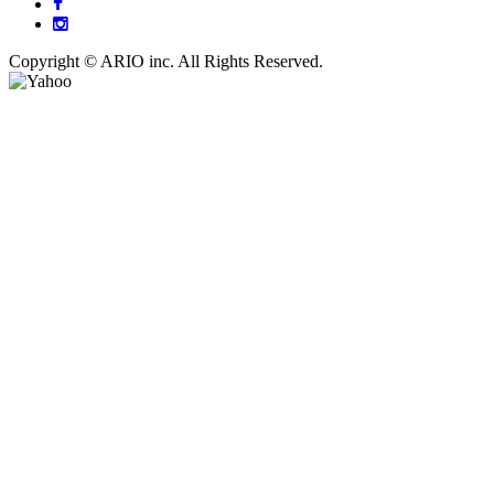
Copyright © ARIO inc. All Rights Reserved.