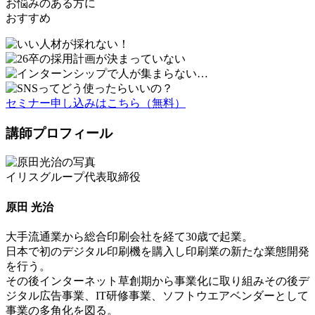
お悩みのある方に
おすすめ
セミナー申し込みはこちら
（無料）
講師プロフィール
イリスグループ代表取締役
原田 光治
大手流通業から総合印刷会社を経て30歳で起業。
日本で初のデジタル印刷機を購入し印刷業の新たな業態開発
を行う。
その後インターネット草創期から事業化に取り組みその後デ
ジタル広告事業、IT研修事業、ソフトウエアベンダーとして
事業の多角化を図る。