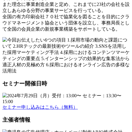
また理念に事業創造企業と定め、これまでに23社の会社を設
立しあらゆる分野の事業サービスを行っている。
全国の有力印刷会社７０社で協業化を図ることを目的にクラ
ウドマネージメント協会という団体を設立し、事務局長とし
て全国の会員企業の新規事業構築をサポートしている。
セミナー開催日時
セミナー申し込みはこちら
（無料）
主催者情報