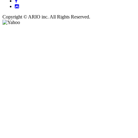
Copyright © ARIO inc. All Rights Reserved.