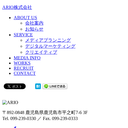
ARIO株式会社
ABOUT US
会社案内
お知らせ
SERVICE
メディアプランニング
デジタルマーケティング
クリエイティブ
MEDIA INFO
WORKS
RECRUIT
CONTACT
〒892-0848 鹿児島県鹿児島市平之町7-6 3F
Tel. 099-239-0330 ／ Fax. 099-239-0333