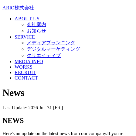
ARIO株式会社
ABOUT US
会社案内
お知らせ
SERVICE
メディアプランニング
デジタルマーケティング
クリエイティブ
MEDIA INFO
WORKS
RECRUIT
CONTACT
News
Last Update: 2026 Jul. 31 [Fri.]
NEWS
Here's an update on the latest news from our company.If you're