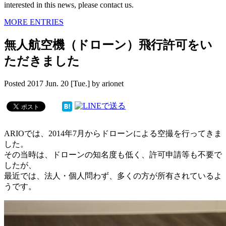
interested in this news, please contact us.
MORE ENTRIES
無人航空機（ドローン）飛行許可をい
ただきました
Posted
2017 Jun. 20 [Tue.]
by
arionet
ARIOでは、2014年7月からドローンによる空撮を行ってきま
した。
その当時は、ドローンの知名度も低く、許可申請等も不要で
したが、
最近では、法人・個人問わず、多くの方が所有されているよ
うです。