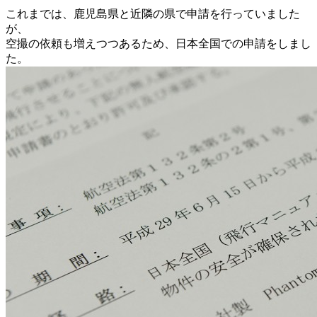
これまでは、鹿児島県と近隣の県で申請を行っていました
が、
空撮の依頼も増えつつあるため、日本全国での申請をしまし
た。