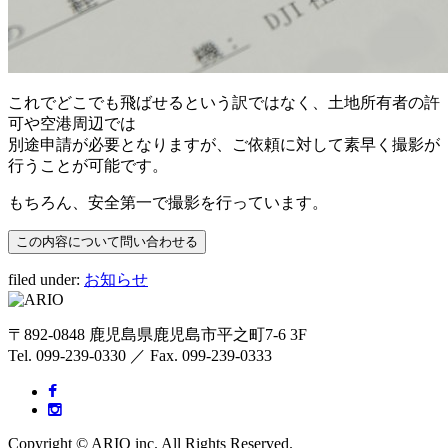
これでどこでも飛ばせるという訳ではなく、土地所有者の許
可や空港周辺では
別途申請が必要となりますが、ご依頼に対して素早く撮影が
行うことが可能です。
もちろん、安全第一で撮影を行っています。
filed under:
お知らせ
〒892-0848 鹿児島県鹿児島市平之町7-6 3F
Tel. 099-239-0330 ／ Fax. 099-239-0333
Copyright © ARIO inc. All Rights Reserved.