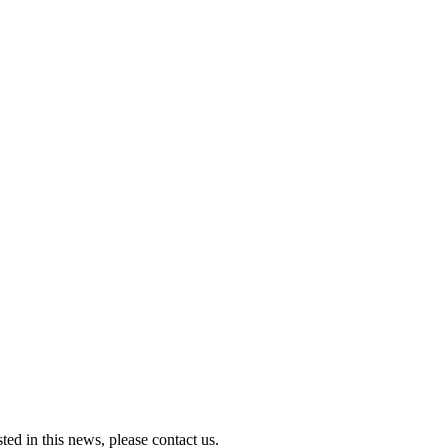
ted in this news, please contact us.