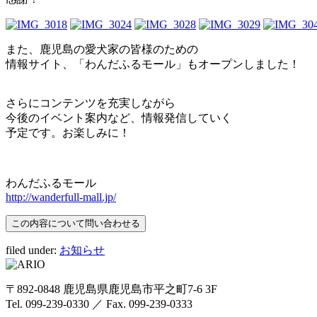
また、鹿児島の愛犬家の皆様のための
情報サイト、「わんだふるモール」もオープンしました！
さらにコンテンツを充実しながら
今後のイベント案内など、情報発信していく
予定です。お楽しみに！
わんだふるモール
http://wanderfull-mall.jp/
filed under:
お知らせ
〒892-0848 鹿児島県鹿児島市平之町7-6 3F
Tel. 099-239-0330 ／ Fax. 099-239-0333