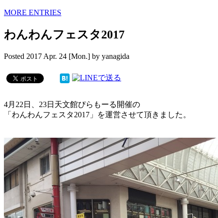
MORE ENTRIES
わんわんフェスタ2017
Posted
2017 Apr. 24 [Mon.]
by
yanagida
4月22日、23日天文館ぴらもーる開催の
「わんわんフェスタ2017」を運営させて頂きました。