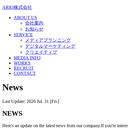
ARIO株式会社
ABOUT US
会社案内
お知らせ
SERVICE
メディアプランニング
デジタルマーケティング
クリエイティブ
MEDIA INFO
WORKS
RECRUIT
CONTACT
News
Last Update: 2026 Jul. 31 [Fri.]
NEWS
Here's an update on the latest news from our company.If you're interes