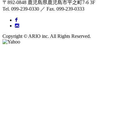
〒892-0848 鹿児島県鹿児島市平之町7-6 3F
Tel. 099-239-0330 ／ Fax. 099-239-0333
Copyright © ARIO inc. All Rights Reserved.