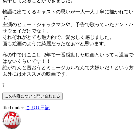
集中して見ることができました。
物語に出てくるキャストの思いが一人一人丁寧に描かれてい
て、
主演のヒュー・ジャックマンや、予告で歌っていたアン・ハ
サウェイだけでなく、
それぞれがとても魅力的で、愛おしく感じました。
画も絵画のように綺麗だったなぁ??と思います。
私の中ではここ1、2年で一番感動した映画といっても過言で
はないくらいです！！
誰がなんと言おうとミュージカルなんて大嫌いだ！という方
以外にはオススメの映画です。
?
filed under:
こぶり日記