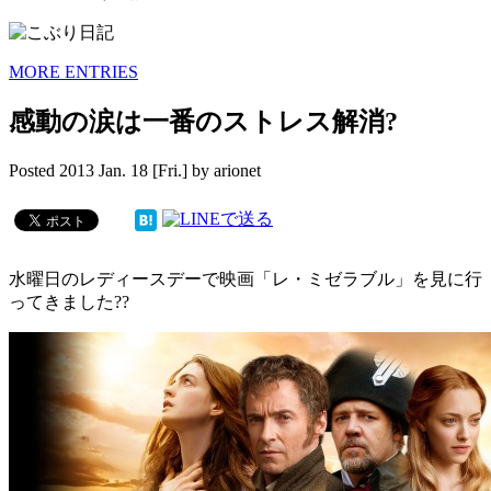
MORE ENTRIES
感動の涙は一番のストレス解消?
Posted
2013 Jan. 18 [Fri.]
by
arionet
水曜日のレディースデーで映画「レ・ミゼラブル」を見に行
ってきました??