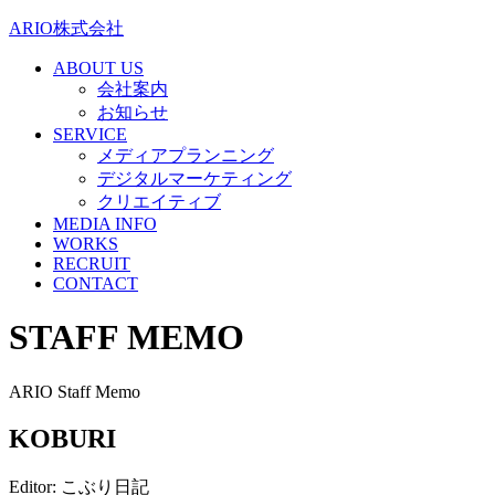
ARIO株式会社
ABOUT US
会社案内
お知らせ
SERVICE
メディアプランニング
デジタルマーケティング
クリエイティブ
MEDIA INFO
WORKS
RECRUIT
CONTACT
STAFF MEMO
ARIO Staff Memo
KOBURI
Editor: こぶり日記