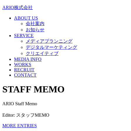
ARIO株式会社
ABOUT US
会社案内
お知らせ
SERVICE
メディアプランニング
デジタルマーケティング
クリエイティブ
MEDIA INFO
WORKS
RECRUIT
CONTACT
STAFF MEMO
ARIO Staff Memo
Editor: スタッフMEMO
MORE ENTRIES