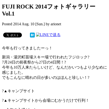
FUJI ROCK 2014フォトギャラリー
Vol.1
Posted
2014 Aug. 10 [Sun.]
by
arionet
今年も行ってきましたーっ！
新潟・湯沢町苗場スキー場で行われたフジロック?
7月24日の前夜祭から27日の4日間！?
今年も10万人来たらしいけど、なんだかいつもより少なめに
感じました。
でもこんなに晴れの日が多いのはほんと珍しい！?
?▲キャンプサイト
?▲キャンプサイトから会場にむかうだけで行列！