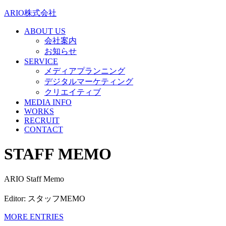
ARIO株式会社
ABOUT US
会社案内
お知らせ
SERVICE
メディアプランニング
デジタルマーケティング
クリエイティブ
MEDIA INFO
WORKS
RECRUIT
CONTACT
STAFF MEMO
ARIO Staff Memo
Editor: スタッフMEMO
MORE ENTRIES