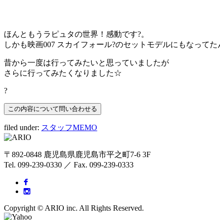
ほんともうラピュタの世界！感動です?。
しかも映画007 スカイフォール?のセットモデルにもなって
昔から一度は行ってみたいと思っていましたが
さらに行ってみたくなりました☆
?
filed under:
スタッフMEMO
〒892-0848 鹿児島県鹿児島市平之町7-6 3F
Tel. 099-239-0330 ／ Fax. 099-239-0333
Copyright © ARIO inc. All Rights Reserved.