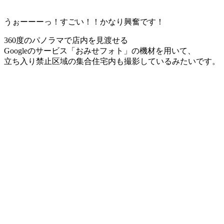
うぉーーーっ！すごい！！かなり興奮です！
360度のパノラマで店内を見渡せる
Googleのサービス「おみせフォト」の機材を用いて、
立ち入り禁止区域の集合住宅内も撮影しているみたいです。