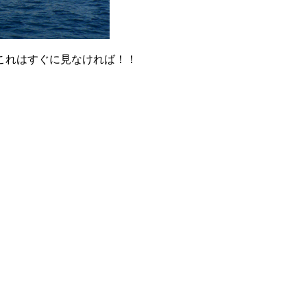
これはすぐに見なければ！！