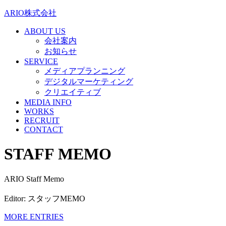
ARIO株式会社
ABOUT US
会社案内
お知らせ
SERVICE
メディアプランニング
デジタルマーケティング
クリエイティブ
MEDIA INFO
WORKS
RECRUIT
CONTACT
STAFF MEMO
ARIO Staff Memo
Editor: スタッフMEMO
MORE ENTRIES