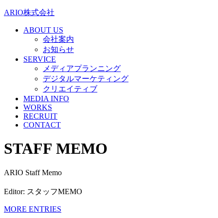
ARIO株式会社
ABOUT US
会社案内
お知らせ
SERVICE
メディアプランニング
デジタルマーケティング
クリエイティブ
MEDIA INFO
WORKS
RECRUIT
CONTACT
STAFF MEMO
ARIO Staff Memo
Editor: スタッフMEMO
MORE ENTRIES