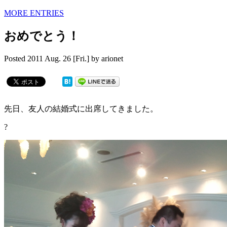
MORE ENTRIES
おめでとう！
Posted
2011 Aug. 26 [Fri.]
by
arionet
先日、友人の結婚式に出席してきました。
?