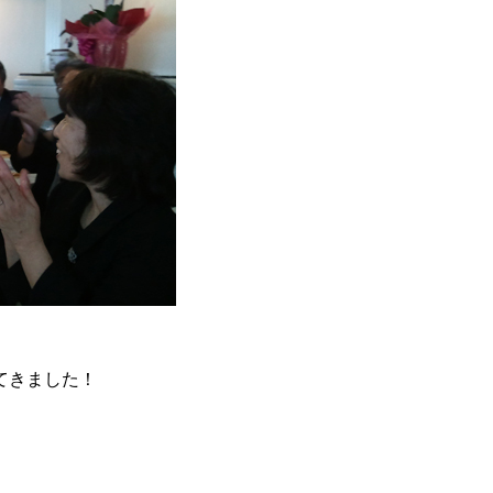
てきました！