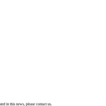
ted in this news, please contact us.