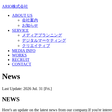
ARIO株式会社
ABOUT US
会社案内
お知らせ
SERVICE
メディアプランニング
デジタルマーケティング
クリエイティブ
MEDIA INFO
WORKS
RECRUIT
CONTACT
News
Last Update: 2026 Jul. 31 [Fri.]
NEWS
Here's an update on the latest news from our company.If you're interes