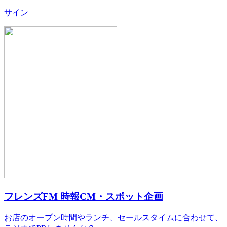
サイン
フレンズFM 時報CM・スポット企画
お店のオープン時間やランチ、セールスタイムに合わせて、