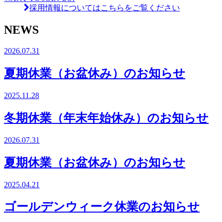
採用情報についてはこちらをご覧ください
NEWS
2026.07.31
夏期休業（お盆休み）のお知らせ
2025.11.28
冬期休業（年末年始休み）のお知らせ
2026.07.31
夏期休業（お盆休み）のお知らせ
2025.04.21
ゴールデンウィーク休業のお知らせ