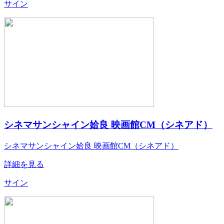
サイン
シネマサンシャイン姶良 映画館CM（シネアド）
シネマサンシャイン姶良 映画館CM（シネアド）
詳細を見る
サイン