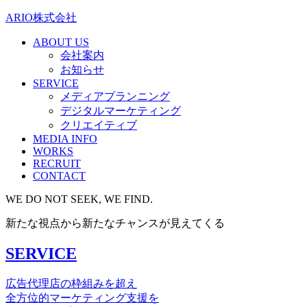
ARIO株式会社
ABOUT US
会社案内
お知らせ
SERVICE
メディアプランニング
デジタルマーケティング
クリエイティブ
MEDIA INFO
WORKS
RECRUIT
CONTACT
WE DO NOT SEEK,
WE FIND.
新たな視点から新たなチャンスが見えてくる
SERVICE
広告代理店の枠組みを超え
全方位的マーケティング支援を